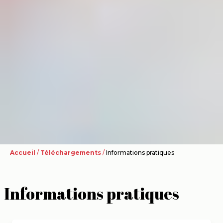
Accueil
/
Téléchargements
/
Informations pratiques
Informations pratiques