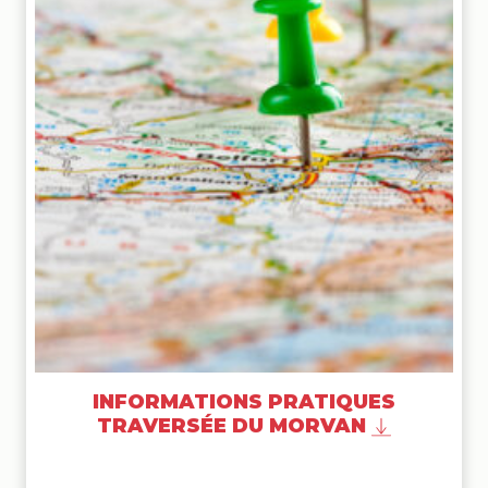
INFORMATIONS PRATIQUES
TRAVERSÉE DU MORVAN