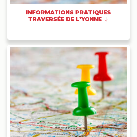
INFORMATIONS PRATIQUES
TRAVERSÉE DE L’YONNE