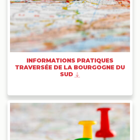
INFORMATIONS PRATIQUES
TRAVERSÉE DE LA BOURGOGNE DU
SUD