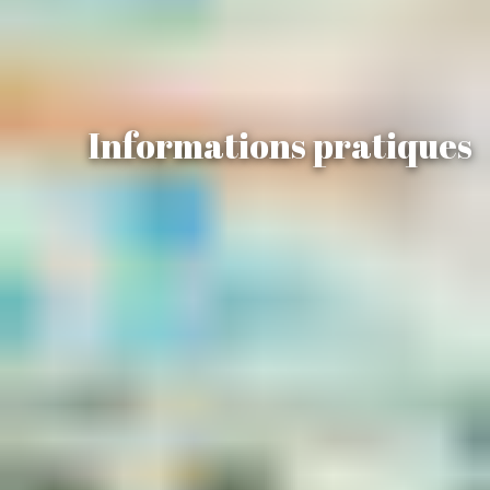
Informations pratiques