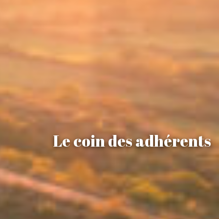
Le coin des adhérents