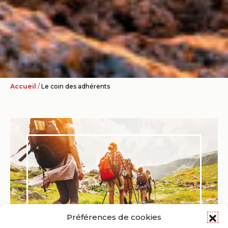
Accueil
/
Le coin des adhérents
Préférences de cookies
VOUS ÊTES UNE