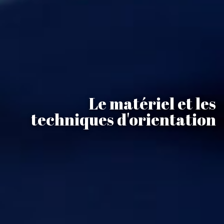
Le matériel et les
techniques d'orientation