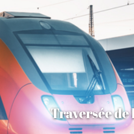
Traversée de 