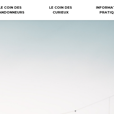
LE COIN DES
LE COIN DES
INFORMA
ANDONNEURS
CURIEUX
PRATIQ