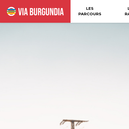
LES
PARCOURS
R