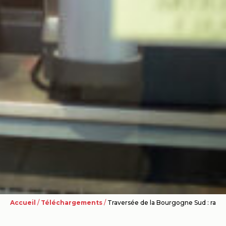
Accueil
/
Téléchargements
/
Traversée de la Bourgogne Sud : ravita