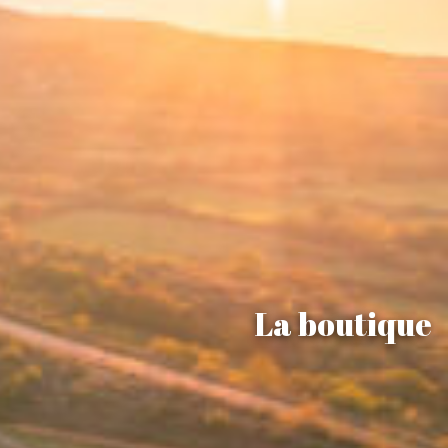
La boutique