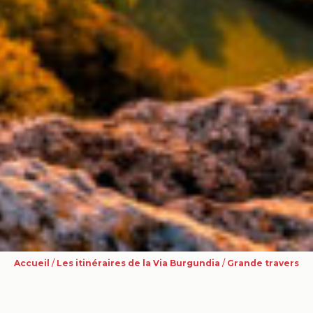
Accueil
/
Les itinéraires de la Via Burgundia
/
Grande traversée 