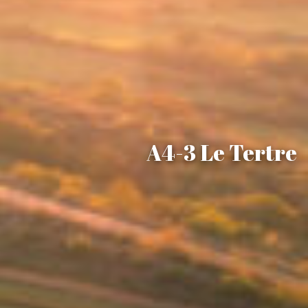
A4-3 Le Tertre