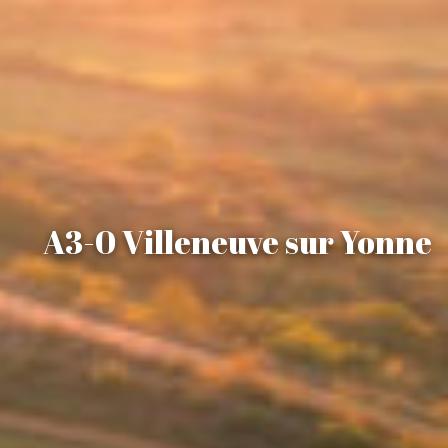
A3-0 Villeneuve sur Yonne