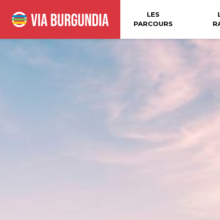
LES
PARCOURS
R