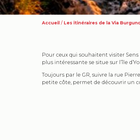
Accueil
/
Les itinéraires de la Via Burgun
Pour ceux qui souhaitent visiter Sens : 
plus intéressante se situe sur l’île d’Y
Toujours par le GR, suivre la rue Pie
petite côte, permet de découvrir un 