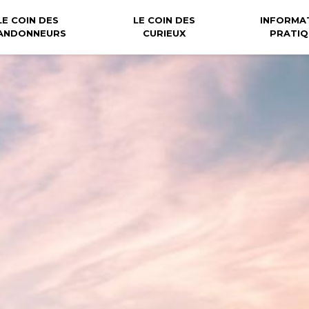
LE COIN DES
LE COIN DES
INFORMA
ANDONNEURS
CURIEUX
PRATIQ