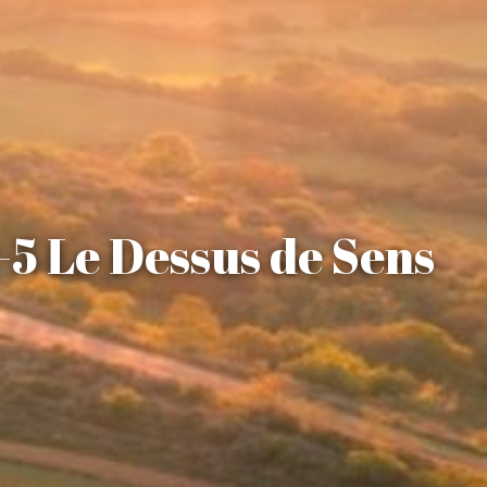
-5 Le Dessus de Sens