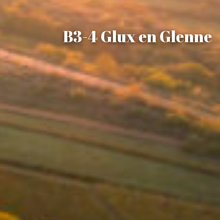
B3-4 Glux en Glenne