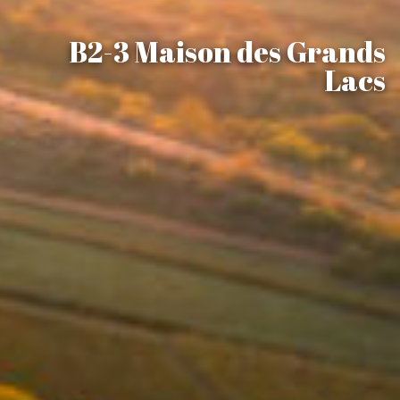
B2-3 Maison des Grands
Lacs