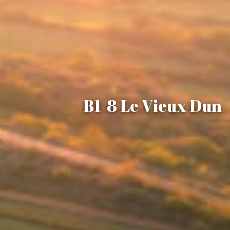
B1-8 Le Vieux Dun