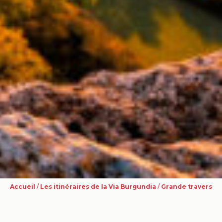
Accueil
/
Les itinéraires de la Via Burgundia
/
Grande traversée