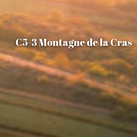
C5-3 Montagne de la Cras